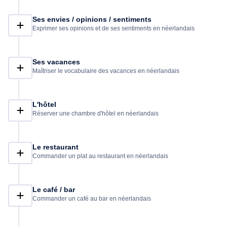
Ses envies / opinions / sentiments
Exprimer ses opinions et de ses sentiments en néerlandais
Ses vacances
Maîtriser le vocabulaire des vacances en néerlandais
L'hôtel
Réserver une chambre d'hôtel en néerlandais
Le restaurant
Commander un plat au restaurant en néerlandais
Le café / bar
Commander un café au bar en néerlandais