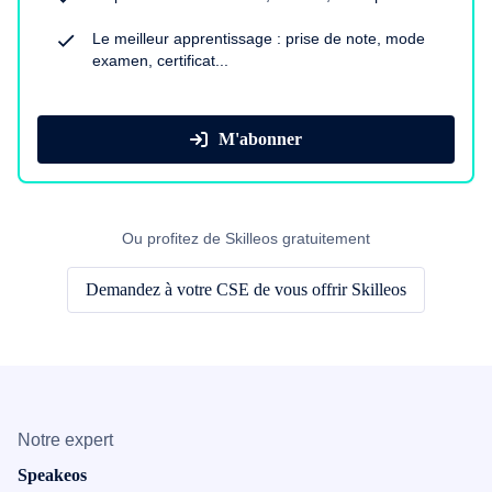
Le meilleur apprentissage : prise de note, mode
examen, certificat...
M'abonner
Ou profitez de Skilleos gratuitement
Demandez à votre CSE de vous offrir Skilleos
Notre expert
Speakeos