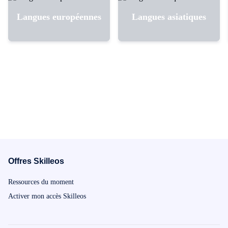
Langues européennes
Langues asiatiques
Offres Skilleos
Ressources du moment
Activer mon accès Skilleos