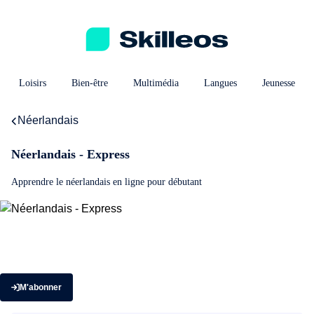
Loisirs
Bien-être
Multimédia
Langues
Jeunesse
Néerlandais
Néerlandais - Express
Apprendre le néerlandais en ligne pour débutant
M'abonner