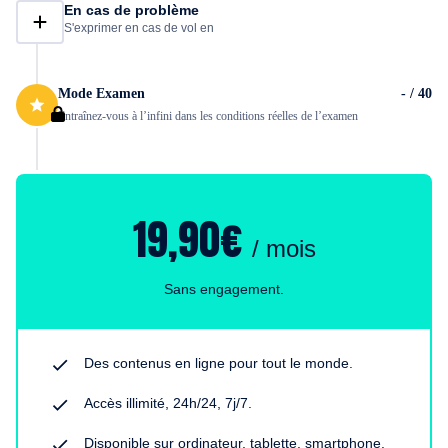
En cas de problème
S'exprimer en cas de vol en
Mode Examen
- / 40
Entraînez-vous à l’infini dans les conditions réelles de l’examen
19,90€
/ mois
Sans engagement.
Des contenus en ligne pour tout le monde.
Accès illimité, 24h/24, 7j/7.
Disponible sur ordinateur, tablette, smartphone.