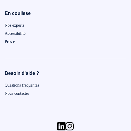
En coulisse
Nos experts
Accessibilité
Presse
Besoin d'aide ?
Questions fréquentes
Nous contacter