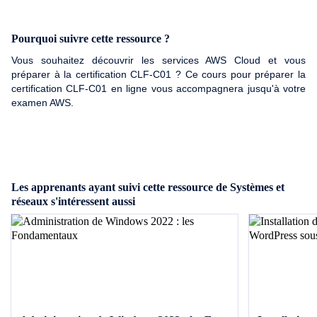
Pourquoi suivre cette ressource ?
Vous souhaitez découvrir les services AWS Cloud et vous
préparer à la certification CLF-C01 ? Ce cours pour préparer la
certification CLF-C01 en ligne vous accompagnera jusqu'à votre
examen AWS.
Les apprenants ayant suivi cette ressource de Systèmes et
réseaux s'intéressent aussi