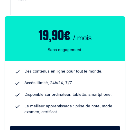
blanc
19,90€
/ mois
Sans engagement.
Des contenus en ligne pour tout le monde.
Accès illimité, 24h/24, 7j/7.
Disponible sur ordinateur, tablette, smartphone.
Le meilleur apprentissage : prise de note, mode
examen, certificat...