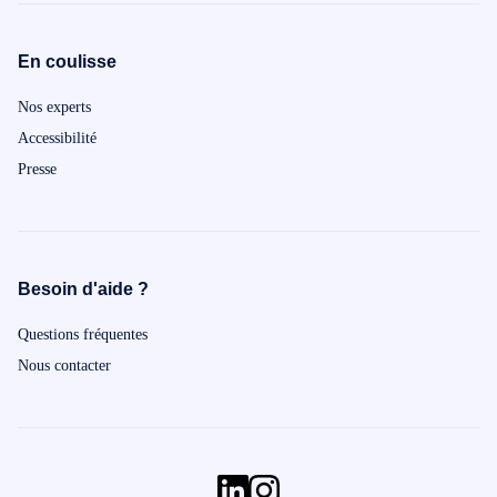
En coulisse
Nos experts
Accessibilité
Presse
Besoin d'aide ?
Questions fréquentes
Nous contacter