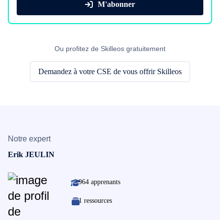
M'abonner
Ou profitez de Skilleos gratuitement
Demandez à votre CSE de vous offrir Skilleos
Notre expert
Erik JEULIN
964 apprenants
1 ressources