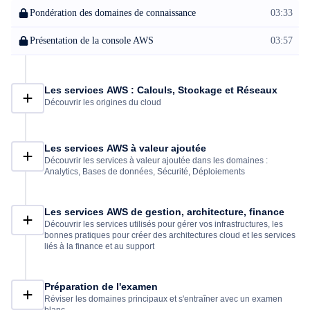
Pondération des domaines de connaissance
03:33
Présentation de la console AWS
03:57
Les services AWS : Calculs, Stockage et Réseaux
Découvrir les origines du cloud
Les services AWS à valeur ajoutée
Découvrir les services à valeur ajoutée dans les domaines :
Analytics, Bases de données, Sécurité, Déploiements
Les services AWS de gestion, architecture, finance
Découvrir les services utilisés pour gérer vos infrastructures, les
bonnes pratiques pour créer des architectures cloud et les services
liés à la finance et au support
Préparation de l'examen
Réviser les domaines principaux et s'entraîner avec un examen