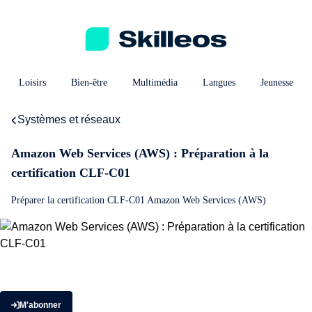
Loisirs
Bien-être
Multimédia
Langues
Jeunesse
Systèmes et réseaux
Amazon Web Services (AWS) : Préparation à la
certification CLF-C01
Préparer la certification CLF-C01 Amazon Web Services (AWS)
M'abonner