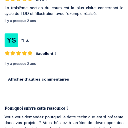
La troisième section du cours est la plus claire concernant le
cycle du TDD et l'illustration avec l'exemple réalisé.
il y a presque 2 ans
YS
YI S.
Excellent !
il y a presque 2 ans
Afficher d’autres commentaires
Pourquoi suivre cette ressource ?
Vous vous demandez pourquoi la dette technique est si présente
dans vos projets ? Vous hésitez à arrêter de développer des