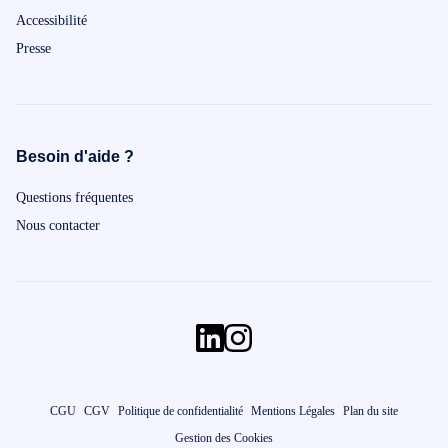
Accessibilité
Presse
Besoin d'aide ?
Questions fréquentes
Nous contacter
CGU
CGV
Politique de confidentialité
Mentions Légales
Plan du site
Gestion des Cookies