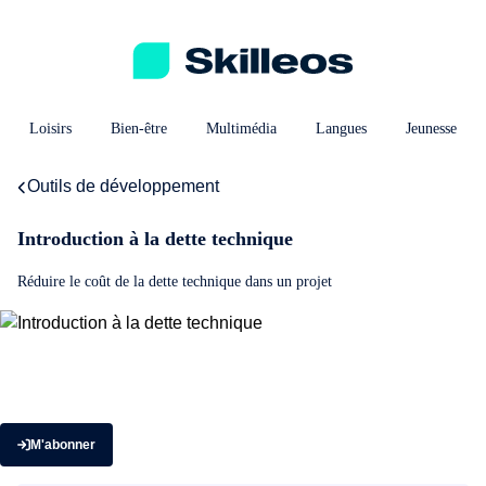
Loisirs
Bien-être
Multimédia
Langues
Jeunesse
Outils de développement
Introduction à la dette technique
Réduire le coût de la dette technique dans un projet
M'abonner