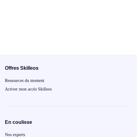
Offres Skilleos
Ressources du moment
Activer mon accès Skilleos
En coulisse
Nos experts