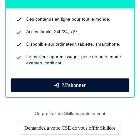
Des contenus en ligne pour tout le monde.
Accès illimité, 24h/24, 7j/7.
Disponible sur ordinateur, tablette, smartphone.
Le meilleur apprentissage : prise de note, mode
examen, certificat...
M'abonner
Ou profitez de Skilleos gratuitement
Demandez à votre CSE de vous offrir Skilleos