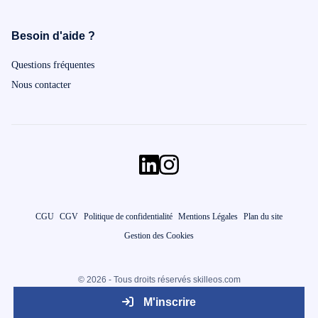
Besoin d'aide ?
Questions fréquentes
Nous contacter
CGU
CGV
Politique de confidentialité
Mentions Légales
Plan du site
Gestion des Cookies
© 2026 - Tous droits réservés skilleos.com
M'inscrire