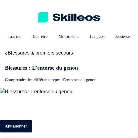
Loisirs
Bien-être
Multimédia
Langues
Jeunesse
Blessures & premiers secours
Blessures : L'entorse du genou
Comprendre les différents types d’entorses du genou
M'abonner