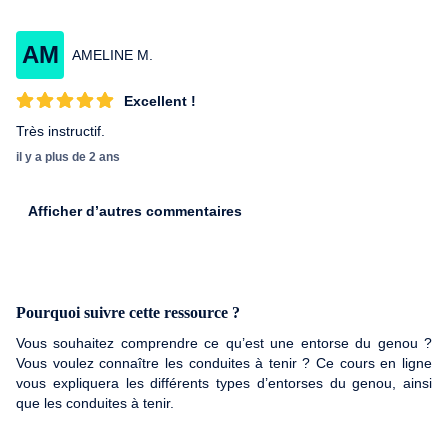
AM
AMELINE M.
Excellent !
Très instructif.
il y a plus de 2 ans
Afficher d’autres commentaires
Pourquoi suivre cette ressource ?
Vous souhaitez comprendre ce qu’est une entorse du genou ?
Vous voulez connaître les conduites à tenir ? Ce cours en ligne
vous expliquera les différents types d’entorses du genou, ainsi
que les conduites à tenir.