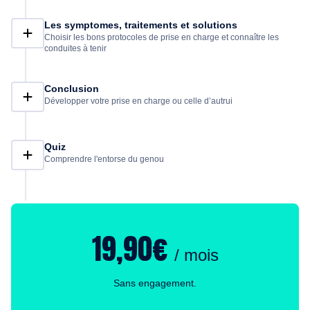
Les symptomes, traitements et solutions
Choisir les bons protocoles de prise en charge et connaître les
conduites à tenir
Conclusion
Développer votre prise en charge ou celle d’autrui
Quiz
Comprendre l'entorse du genou
19,90€
/ mois
Sans engagement.