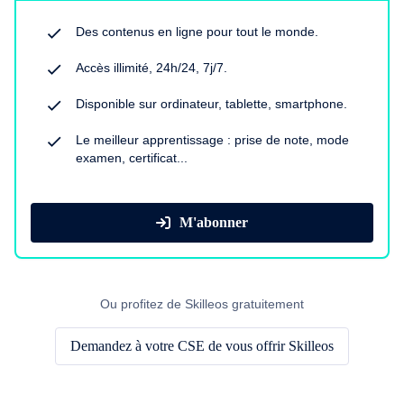
Des contenus en ligne pour tout le monde.
Accès illimité, 24h/24, 7j/7.
Disponible sur ordinateur, tablette, smartphone.
Le meilleur apprentissage : prise de note, mode
examen, certificat...
M'abonner
Ou profitez de Skilleos gratuitement
Demandez à votre CSE de vous offrir Skilleos