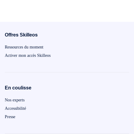
Offres Skilleos
Ressources du moment
Activer mon accès Skilleos
En coulisse
Nos experts
Accessibilité
Presse