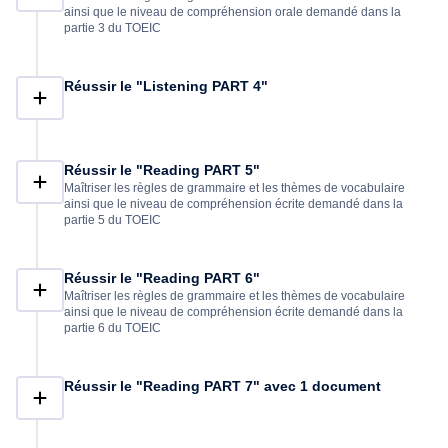
ainsi que le niveau de compréhension orale demandé dans la
partie 3 du TOEIC
Réussir le "Listening PART 4"
Réussir le "Reading PART 5"
Maîtriser les règles de grammaire et les thèmes de vocabulaire
ainsi que le niveau de compréhension écrite demandé dans la
partie 5 du TOEIC
Réussir le "Reading PART 6"
Maîtriser les règles de grammaire et les thèmes de vocabulaire
ainsi que le niveau de compréhension écrite demandé dans la
partie 6 du TOEIC
Réussir le "Reading PART 7" avec 1 document