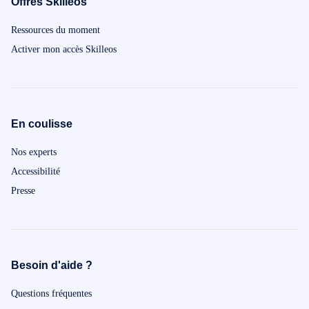
Offres Skilleos
Ressources du moment
Activer mon accès Skilleos
En coulisse
Nos experts
Accessibilité
Presse
Besoin d'aide ?
Questions fréquentes