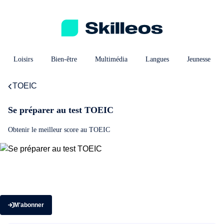
Loisirs
Bien-être
Multimédia
Langues
Jeunesse
TOEIC
Se préparer au test TOEIC
Obtenir le meilleur score au TOEIC
M'abonner