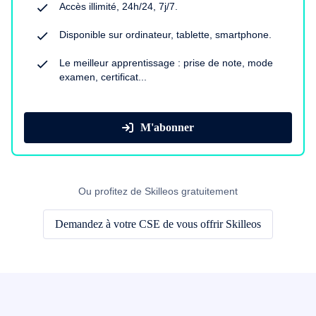
Accès illimité, 24h/24, 7j/7.
Disponible sur ordinateur, tablette, smartphone.
Le meilleur apprentissage : prise de note, mode
examen, certificat...
M'abonner
Ou profitez de Skilleos gratuitement
Demandez à votre CSE de vous offrir Skilleos