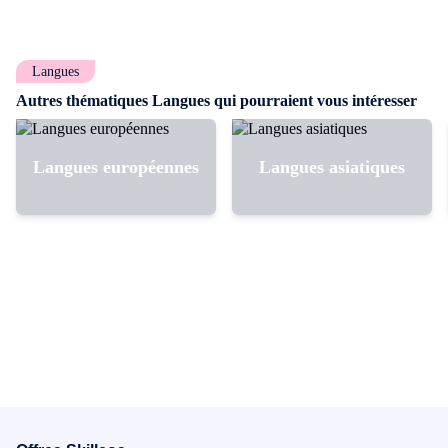
Langues
Autres thématiques Langues qui pourraient vous intéresser
Langues européennes
Langues asiatiques