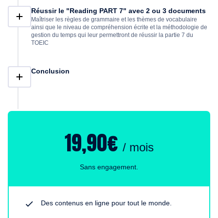
Réussir le "Reading PART 7" avec 2 ou 3 documents
Maîtriser les règles de grammaire et les thèmes de vocabulaire
ainsi que le niveau de compréhension écrite et la méthodologie de
gestion du temps qui leur permettront de réussir la partie 7 du
TOEIC
Conclusion
19,90€
/ mois
Sans engagement.
Des contenus en ligne pour tout le monde.