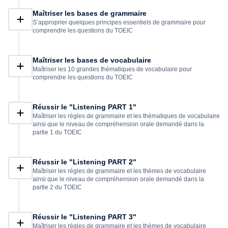
Maîtriser les bases de grammaire
S’approprier quelques principes essentiels de grammaire pour
comprendre les questions du TOEIC
Maîtriser les bases de vocabulaire
Maîtriser les 10 grandes thématiques de vocabulaire pour
comprendre les questions du TOEIC
Réussir le "Listening PART 1"
Maîtriser les règles de grammaire et les thématiques de vocabulaire
ainsi que le niveau de compréhension orale demandé dans la
partie 1 du TOEIC
Réussir le "Listening PART 2"
Maîtriser les règles de grammaire et les thèmes de vocabulaire
ainsi que le niveau de compréhension orale demandé dans la
partie 2 du TOEIC
Réussir le "Listening PART 3"
Maîtriser les règles de grammaire et les thèmes de vocabulaire