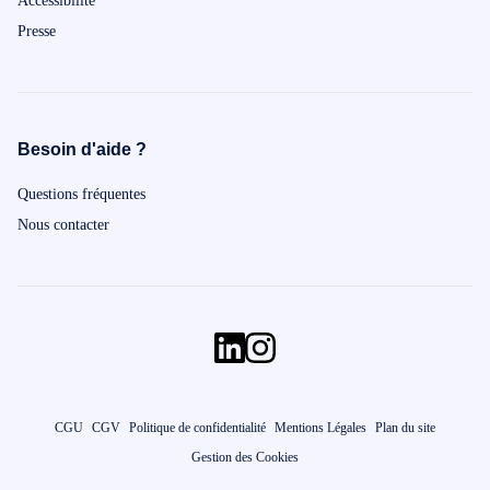
Accessibilité
Presse
Besoin d'aide ?
Questions fréquentes
Nous contacter
CGU
CGV
Politique de confidentialité
Mentions Légales
Plan du site
Gestion des Cookies