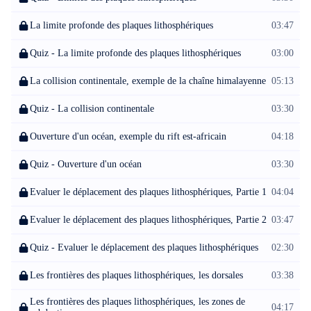
La limite profonde des plaques lithosphériques
03:47
Quiz - La limite profonde des plaques lithosphériques
03:00
La collision continentale, exemple de la chaîne himalayenne
05:13
Quiz - La collision continentale
03:30
Ouverture d'un océan, exemple du rift est-africain
04:18
Quiz - Ouverture d'un océan
03:30
Evaluer le déplacement des plaques lithosphériques, Partie 1
04:04
Evaluer le déplacement des plaques lithosphériques, Partie 2
03:47
Quiz - Evaluer le déplacement des plaques lithosphériques
02:30
Les frontières des plaques lithosphériques, les dorsales
03:38
Les frontières des plaques lithosphériques, les zones de
04:17