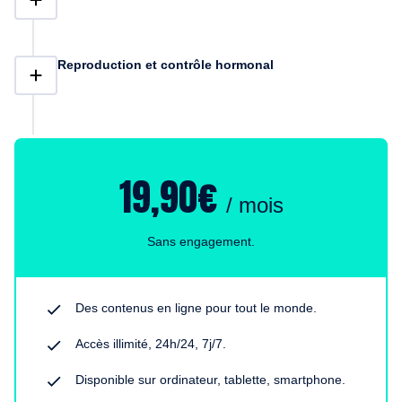
Reproduction et contrôle hormonal
19,90€
/ mois
Sans engagement.
Des contenus en ligne pour tout le monde.
Accès illimité, 24h/24, 7j/7.
Disponible sur ordinateur, tablette, smartphone.