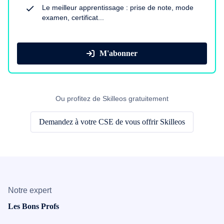
Le meilleur apprentissage : prise de note, mode
examen, certificat...
M'abonner
Ou profitez de Skilleos gratuitement
Demandez à votre CSE de vous offrir Skilleos
Notre expert
Les Bons Profs