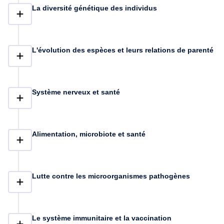
La diversité génétique des individus
L'évolution des espèces et leurs relations de parenté
Système nerveux et santé
Alimentation, microbiote et santé
Lutte contre les microorganismes pathogènes
Le système immunitaire et la vaccination