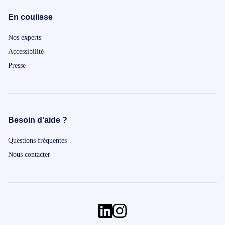
en client.
En coulisse
Nos experts
Accessibilité
Presse
Besoin d'aide ?
Questions fréquentes
Nous contacter