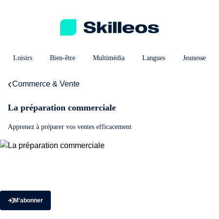
Loisirs
Bien-être
Multimédia
Langues
Jeunesse
Commerce & Vente
La préparation commerciale
Apprenez à préparer vos ventes efficacement
M'abonner