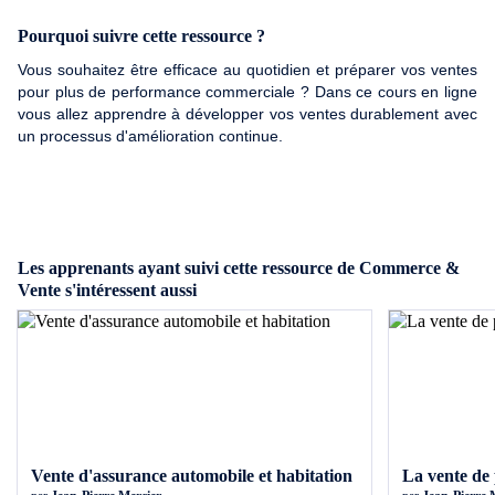
Pourquoi suivre cette ressource ?
Vous souhaitez être efficace au quotidien et préparer vos ventes
pour plus de performance commerciale ? Dans ce cours en ligne
vous allez apprendre à développer vos ventes durablement avec
un processus d'amélioration continue.
Les apprenants ayant suivi cette ressource de Commerce &
Vente s'intéressent aussi
Vente d'assurance automobile et habitation
La vente de 