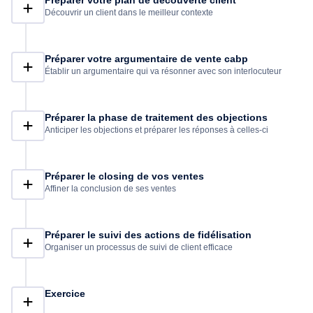
Préparer votre plan de découverte client
Découvrir un client dans le meilleur contexte
Préparer votre argumentaire de vente cabp
Établir un argumentaire qui va résonner avec son interlocuteur
Préparer la phase de traitement des objections
Anticiper les objections et préparer les réponses à celles-ci
Préparer le closing de vos ventes
Affiner la conclusion de ses ventes
Préparer le suivi des actions de fidélisation
Organiser un processus de suivi de client efficace
Exercice