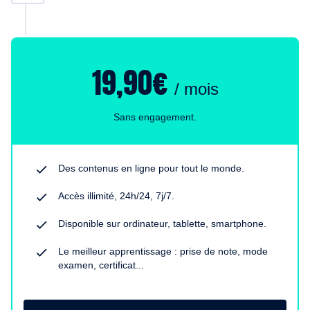
19,90€
/ mois
Sans engagement.
Des contenus en ligne pour tout le monde.
Accès illimité, 24h/24, 7j/7.
Disponible sur ordinateur, tablette, smartphone.
Le meilleur apprentissage : prise de note, mode
examen, certificat...