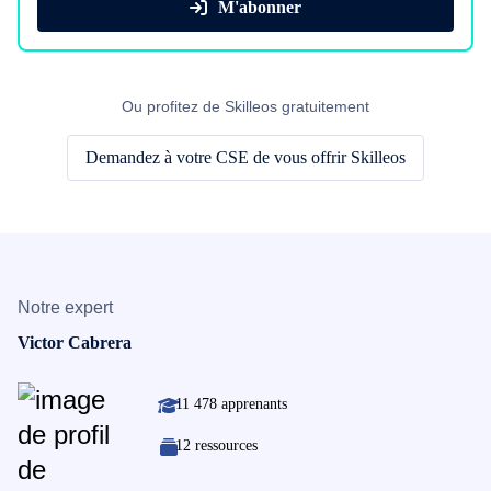
M'abonner
Ou profitez de Skilleos gratuitement
Demandez à votre CSE de vous offrir Skilleos
Notre expert
Victor Cabrera
11 478 apprenants
12 ressources