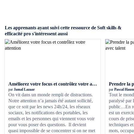
Les apprenants ayant suivi cette ressource de Soft skills &
efficacité pro s'intéressent aussi
Améliorez votre focus et contrôlez votre attention
par
Jamal Lazaar
par
Pascal Haum
On vit dans un monde rempli de distractions.
Tout le monde
Notre attention n’a jamais été autant sollicité,
paralysé par l
que ce soit par les news 24h/24, les réseaux
public…En ré
sociaux, les notifications des portables, les
est un exerci
emails et les personnes qui viennent vous voir
cours de pris
pour vous poser des questions. Il devient
techniques et
quasi impossible de se concentrer si on ne met
mots, occupat