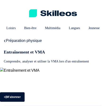
Loisirs
Bien-être
Multimédia
Langues
Jeunesse
Préparation physique
Entraînement et VMA
Comprendre, analyser et utiliser la VMA lors d'un entraînement
M'abonner