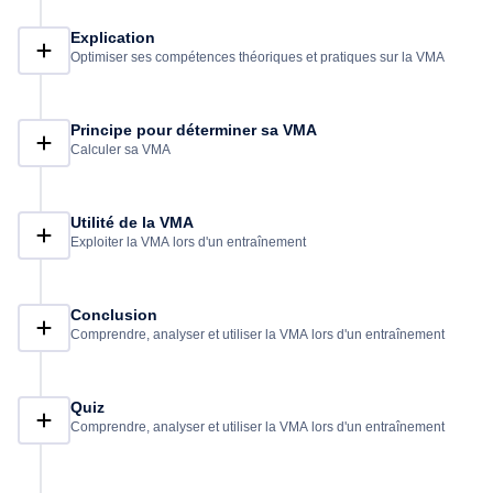
Explication
Optimiser ses compétences théoriques et pratiques sur la VMA
Principe pour déterminer sa VMA
Calculer sa VMA
Utilité de la VMA
Exploiter la VMA lors d'un entraînement
Conclusion
Comprendre, analyser et utiliser la VMA lors d'un entraînement
Quiz
Comprendre, analyser et utiliser la VMA lors d'un entraînement