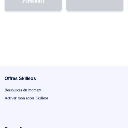
Personnel
Offres Skilleos
Ressources du moment
Activer mon accès Skilleos