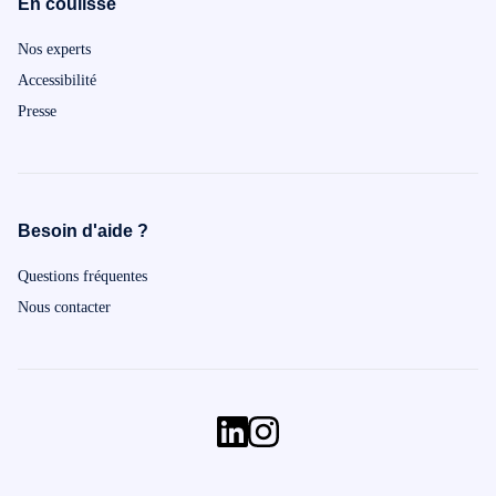
En coulisse
Nos experts
Accessibilité
Presse
Besoin d'aide ?
Questions fréquentes
Nous contacter