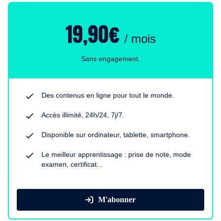
19,90€
/ mois
Sans engagement.
Des contenus en ligne pour tout le monde.
Accès illimité, 24h/24, 7j/7.
Disponible sur ordinateur, tablette, smartphone.
Le meilleur apprentissage : prise de note, mode
examen, certificat...
M'abonner