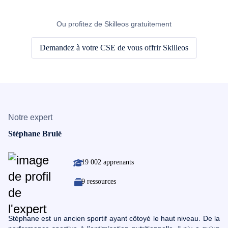
Ou profitez de Skilleos gratuitement
Demandez à votre CSE de vous offrir Skilleos
Notre expert
Stéphane Brulé
19 002 apprenants
9 ressources
Stéphane est un ancien sportif ayant côtoyé le haut niveau. De la