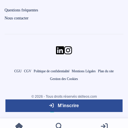
Questions fréquentes
Nous contacter
CGU
CGV
Politique de confidentialité
Mentions Légales
Plan du site
Gestion des Cookies
© 2026 - Tous droits réservés skilleos.com
M'inscrire