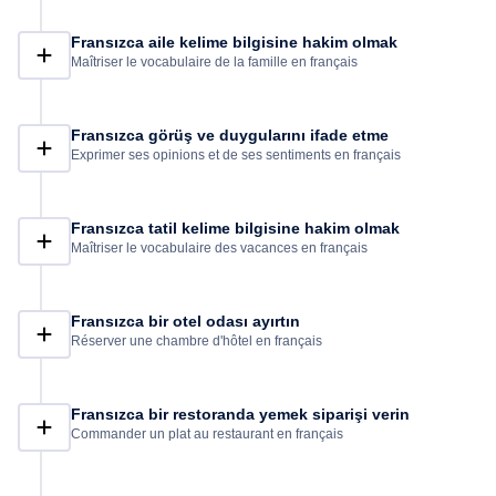
Fransızca aile kelime bilgisine hakim olmak
Maîtriser le vocabulaire de la famille en français
Fransızca görüş ve duygularını ifade etme
Exprimer ses opinions et de ses sentiments en français
Fransızca tatil kelime bilgisine hakim olmak
Maîtriser le vocabulaire des vacances en français
Fransızca bir otel odası ayırtın
Réserver une chambre d'hôtel en français
Fransızca bir restoranda yemek siparişi verin
Commander un plat au restaurant en français