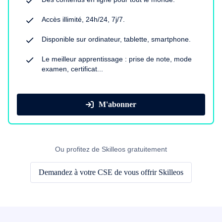
Accès illimité, 24h/24, 7j/7.
Disponible sur ordinateur, tablette, smartphone.
Le meilleur apprentissage : prise de note, mode
examen, certificat...
M'abonner
Ou profitez de Skilleos gratuitement
Demandez à votre CSE de vous offrir Skilleos