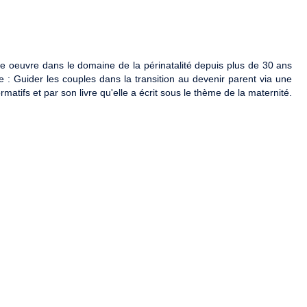
elle oeuvre dans le domaine de la périnatalité depuis plus de 30 ans
 : Guider les couples dans la transition au devenir parent via une
matifs et par son livre qu'elle a écrit sous le thème de la maternité.