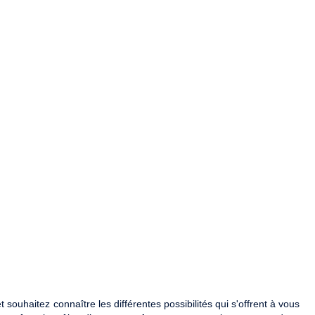
 souhaitez connaître les différentes possibilités qui s'offrent à vous