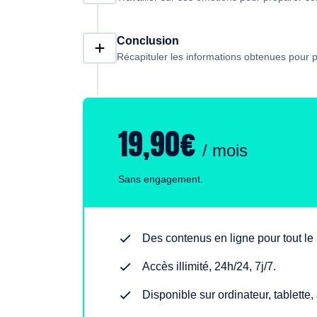
Conclusion
Récapituler les informations obtenues pour
19,90€
/ mois
Sans engagement.
Des contenus en ligne pour tout l
Accès illimité, 24h/24, 7j/7.
Disponible sur ordinateur, tablette