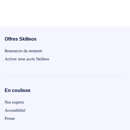
Offres Skilleos
Ressources du moment
Activer mon accès Skilleos
En coulisse
Nos experts
Accessibilité
Presse