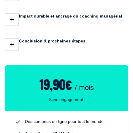
Impact durable et ancrage du coaching managérial
Conclusion & prochaines étapes
19,90€
/ mois
Sans engagement.
Des contenus en ligne pour tout le monde.