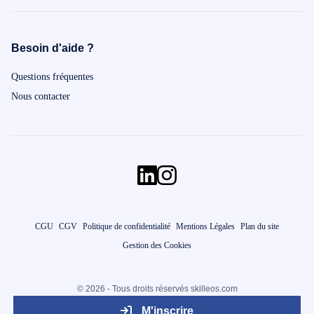
Besoin d'aide ?
Questions fréquentes
Nous contacter
CGU
CGV
Politique de confidentialité
Mentions Légales
Plan du site
Gestion des Cookies
© 2026 - Tous droits réservés skilleos.com
M'inscrire