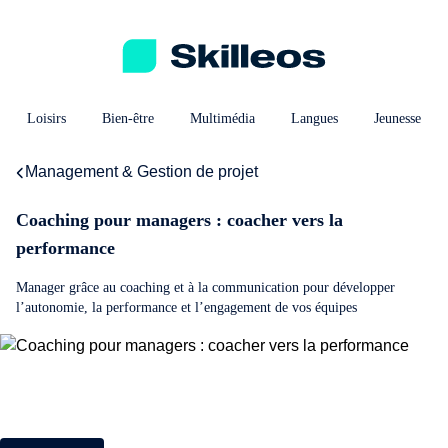
Loisirs
Bien-être
Multimédia
Langues
Jeunesse
Management & Gestion de projet
Coaching pour managers : coacher vers la
performance
Manager grâce au coaching et à la communication pour développer
l’autonomie, la performance et l’engagement de vos équipes