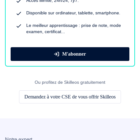
Accès illimité, 24h/24, 7j/7.
Disponible sur ordinateur, tablette, smartphone.
Le meilleur apprentissage : prise de note, mode
examen, certificat...
M'abonner
Ou profitez de Skilleos gratuitement
Demandez à votre CSE de vous offrir Skilleos
Notre expert