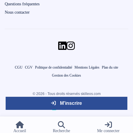
Questions fréquentes
Nous contacter
CGU
CGV
Politique de confidentialité
Mentions Légales
Plan du site
Gestion des Cookies
© 2026 - Tous droits réservés skilleos.com
M'inscrire
Accueil
Recherche
Me connecter