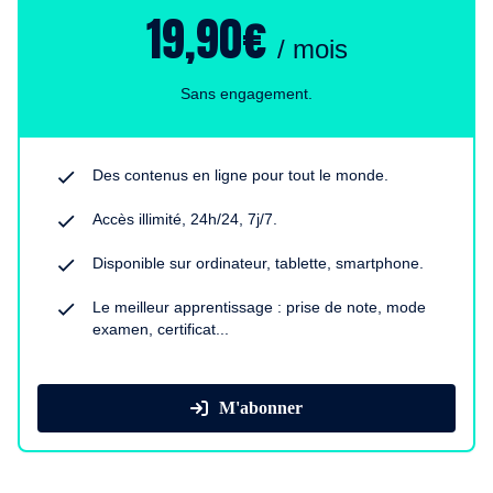
19,90€
/ mois
Sans engagement.
Des contenus en ligne pour tout le monde.
Accès illimité, 24h/24, 7j/7.
Disponible sur ordinateur, tablette, smartphone.
Le meilleur apprentissage : prise de note, mode
examen, certificat...
M'abonner