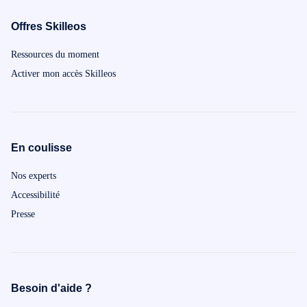
Offres Skilleos
Ressources du moment
Activer mon accès Skilleos
En coulisse
Nos experts
Accessibilité
Presse
Besoin d'aide ?