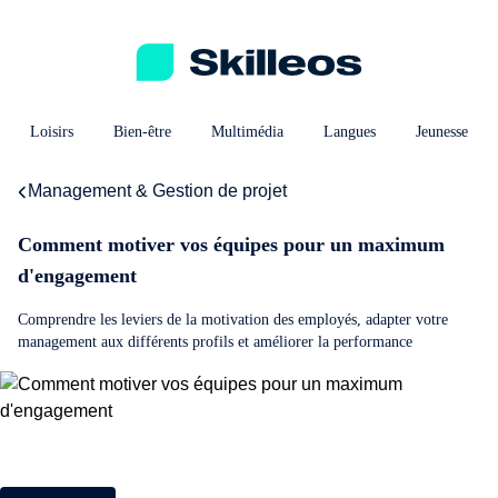
Loisirs
Bien-être
Multimédia
Langues
Jeunesse
Management & Gestion de projet
Comment motiver vos équipes pour un maximum
d'engagement
Comprendre les leviers de la motivation des employés, adapter votre
management aux différents profils et améliorer la performance