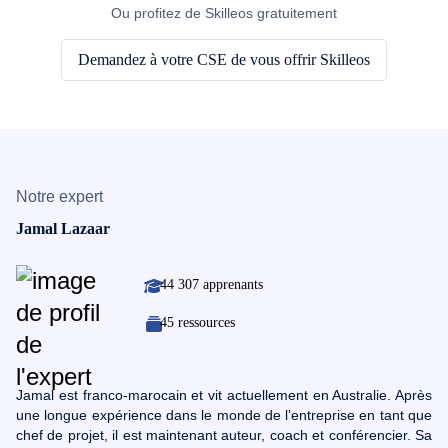
Ou profitez de Skilleos gratuitement
Demandez à votre CSE de vous offrir Skilleos
Notre expert
Jamal Lazaar
44 307 apprenants
45 ressources
Jamal est franco-marocain et vit actuellement en Australie. Après
une longue expérience dans le monde de l’entreprise en tant que
chef de projet, il est maintenant auteur, coach et conférencier. Sa