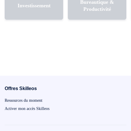
Bureautique &
Investissement
Productivité
Offres Skilleos
Ressources du moment
Activer mon accès Skilleos