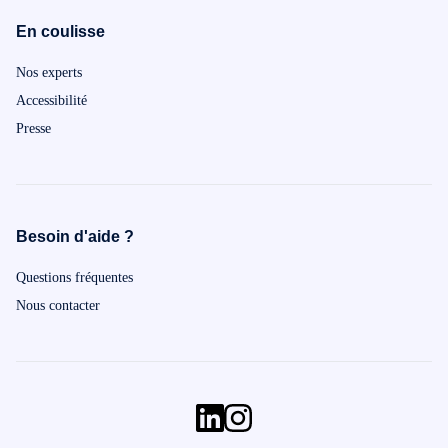
En coulisse
Nos experts
Accessibilité
Presse
Besoin d'aide ?
Questions fréquentes
Nous contacter