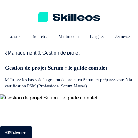
Loisirs
Bien-être
Multimédia
Langues
Jeunesse
Management & Gestion de projet
Gestion de projet Scrum : le guide complet
Maîtrisez les bases de la gestion de projet en Scrum et préparez-vous à la
certification PSM (Professional Scrum Master)
M'abonner