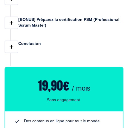
[BONUS] Préparez la certification PSM (Professional
Scrum Master)
Conclusion
19,90€
/ mois
Sans engagement.
Des contenus en ligne pour tout le monde.