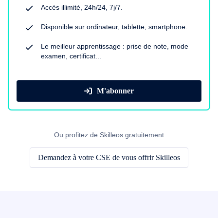
Accès illimité, 24h/24, 7j/7.
Disponible sur ordinateur, tablette, smartphone.
Le meilleur apprentissage : prise de note, mode
examen, certificat...
M'abonner
Ou profitez de Skilleos gratuitement
Demandez à votre CSE de vous offrir Skilleos