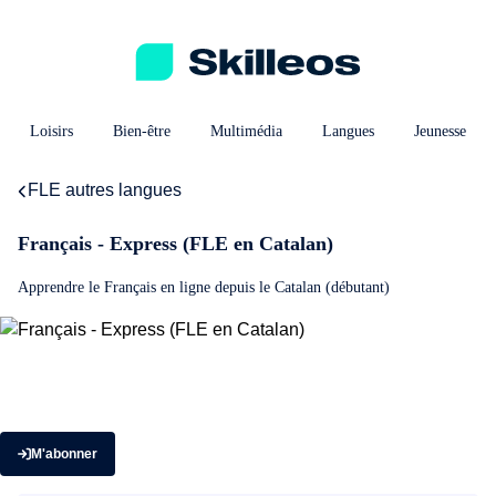
Loisirs
Bien-être
Multimédia
Langues
Jeunesse
FLE autres langues
Français - Express (FLE en Catalan)
Apprendre le Français en ligne depuis le Catalan (débutant)
M'abonner