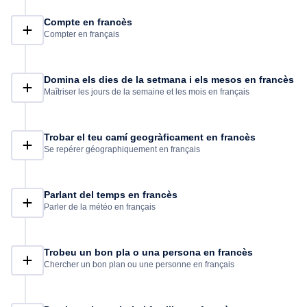
Compte en francès
Compter en français
Domina els dies de la setmana i els mesos en francès
Maîtriser les jours de la semaine et les mois en français
Trobar el teu camí geogràficament en francès
Se repérer géographiquement en français
Parlant del temps en francès
Parler de la météo en français
Trobeu un bon pla o una persona en francès
Chercher un bon plan ou une personne en français