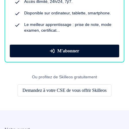
Accès illimité, 24h/24, 7j/7.
Disponible sur ordinateur, tablette, smartphone.
Le meilleur apprentissage : prise de note, mode
examen, certificat...
M'abonner
Ou profitez de Skilleos gratuitement
Demandez à votre CSE de vous offrir Skilleos