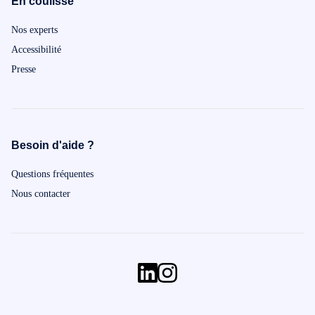
En coulisse
Nos experts
Accessibilité
Presse
Besoin d'aide ?
Questions fréquentes
Nous contacter