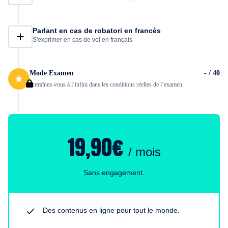
Parlant en cas de robatori en francès
S'exprimer en cas de vol en français
Mode Examen
- / 40
Entraînez-vous à l’infini dans les conditions réelles de l’examen
19,90€
/ mois
Sans engagement.
Des contenus en ligne pour tout le monde.