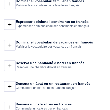
Dominar el vocabulari familiar en francès
Maîtriser le vocabulaire de la famille en français
Expressar opinions i sentiments en francès
Exprimer ses opinions et de ses sentiments en français
Dominar el vocabulari de vacances en francès
Maîtriser le vocabulaire des vacances en français
Reserva una habitació d'hotel en francès
Réserver une chambre d'hôtel en français
Demana un àpat en un restaurant en francès
Commander un plat au restaurant en français
Demana un cafè al bar en francès
Commander un café au bar en français