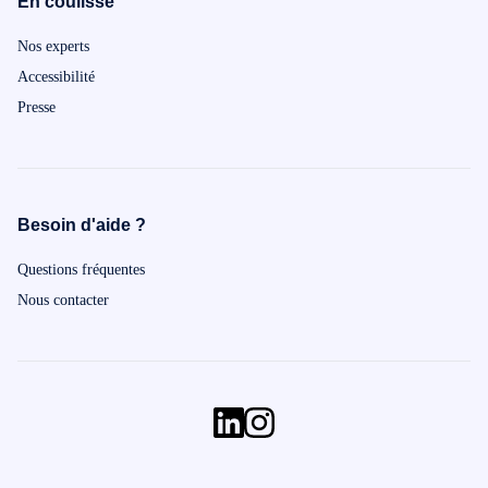
En coulisse
Nos experts
Accessibilité
Presse
Besoin d'aide ?
Questions fréquentes
Nous contacter