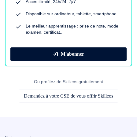
Accès illimité, 24h/24, 7j/7.
Disponible sur ordinateur, tablette, smartphone.
Le meilleur apprentissage : prise de note, mode
examen, certificat...
M'abonner
Ou profitez de Skilleos gratuitement
Demandez à votre CSE de vous offrir Skilleos