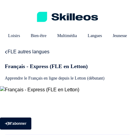
Loisirs
Bien-être
Multimédia
Langues
Jeunesse
FLE autres langues
Français - Express (FLE en Letton)
Apprendre le Français en ligne depuis le Letton (débutant)
M'abonner