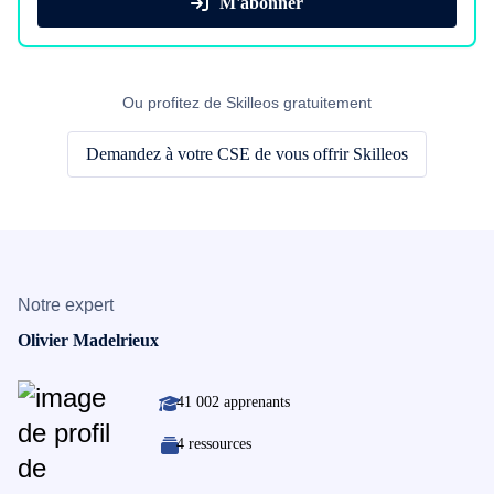
M'abonner
Ou profitez de Skilleos gratuitement
Demandez à votre CSE de vous offrir Skilleos
Notre expert
Olivier Madelrieux
41 002 apprenants
4 ressources