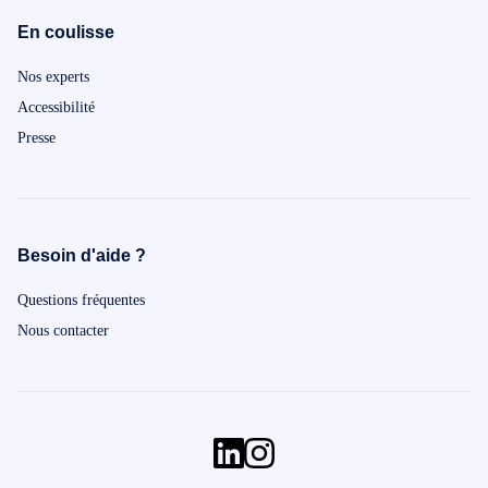
En coulisse
Nos experts
Accessibilité
Presse
Besoin d'aide ?
Questions fréquentes
Nous contacter