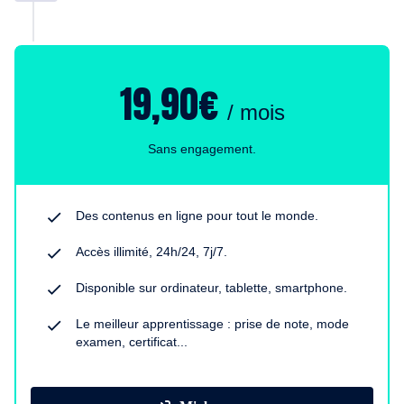
19,90€
/ mois
Sans engagement.
Des contenus en ligne pour tout le monde.
Accès illimité, 24h/24, 7j/7.
Disponible sur ordinateur, tablette, smartphone.
Le meilleur apprentissage : prise de note, mode
examen, certificat...