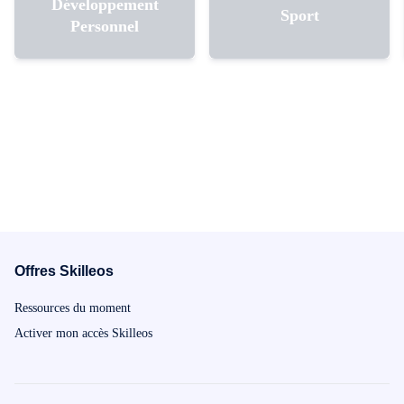
Développement
Sport
Personnel
Offres Skilleos
Ressources du moment
Activer mon accès Skilleos