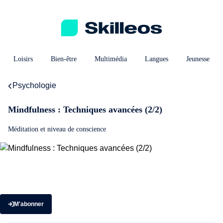
Loisirs
Bien-être
Multimédia
Langues
Jeunesse
Psychologie
Mindfulness : Techniques avancées (2/2)
Méditation et niveau de conscience
M'abonner