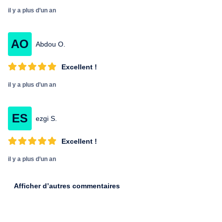
il y a plus d’un an
AO
Abdou O.
Excellent !
il y a plus d’un an
ES
ezgi S.
Excellent !
il y a plus d’un an
Afficher d’autres commentaires