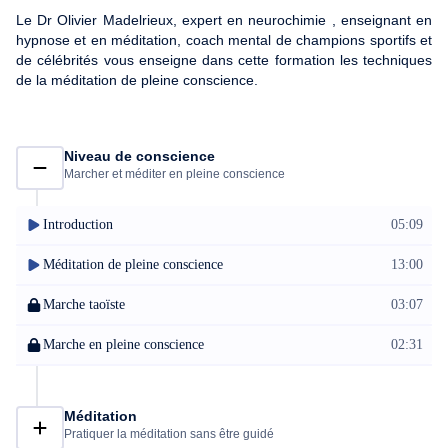
Le Dr Olivier Madelrieux, expert en neurochimie , enseignant en
hypnose et en méditation, coach mental de champions sportifs et
de célébrités vous enseigne dans cette formation les techniques
de la méditation de pleine conscience.
Niveau de conscience
Marcher et méditer en pleine conscience
Introduction
05:09
Méditation de pleine conscience
13:00
Marche taoïste
03:07
Marche en pleine conscience
02:31
Méditation
Pratiquer la méditation sans être guidé