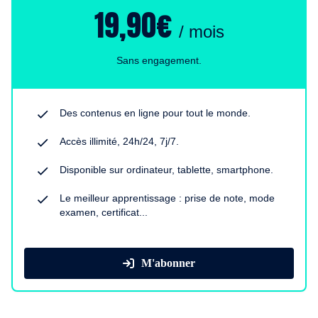
19,90€
/ mois
Sans engagement.
Des contenus en ligne pour tout le monde.
Accès illimité, 24h/24, 7j/7.
Disponible sur ordinateur, tablette, smartphone.
Le meilleur apprentissage : prise de note, mode
examen, certificat...
M'abonner