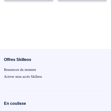
Offres Skilleos
Ressources du moment
Activer mon accès Skilleos
En coulisse