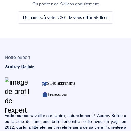
Ou profitez de Skilleos gratuitement
Demandez à votre CSE de vous offrir Skilleos
Notre expert
Audrey Belloir
6 148 apprenants
4 ressources
Veiller sur soi ∞ veiller sur l’autre, naturellement ! Audrey Belloir a
eu la Joie de faire une belle rencontre, celle avec un yogi, en
2012, qui lui a littéralement révélé le sens de sa vie et l'a invitée à