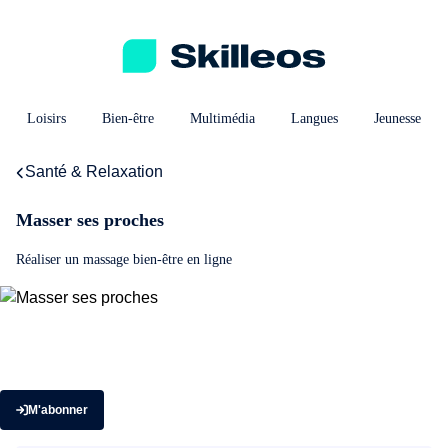
Loisirs
Bien-être
Multimédia
Langues
Jeunesse
Santé & Relaxation
Masser ses proches
Réaliser un massage bien-être en ligne
M'abonner