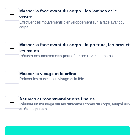
Masser la face avant du corps : les jambes et le
ventre
Effectuer des mouvements d'enveloppement sur la face avant du
corps
Masser la face avant du corps : la poitrine, les bras et
les mains
Réaliser des mouvements pour détendre l'avant du corps
Masser le visage et le crâne
Relaxer les muscles du visage et la tête
Astuces et recommandations finales
Réaliser un massage sur les différentes zones du corps, adapté aux
différents publics