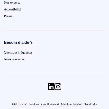
Nos experts
Accessibilité
Presse
Besoin d'aide ?
Questions fréquentes
Nous contacter
CGU
CGV
Politique de confidentialité
Mentions Légales
Plan du site