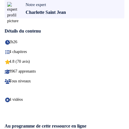
Notre expert
Charlotte Saint Jean
Détails du contenu
2h26
4 chapitres
4.8 (70 avis)
3967 apprenants
Tous niveaux
4 vidéos
Au programme de cette ressource en ligne