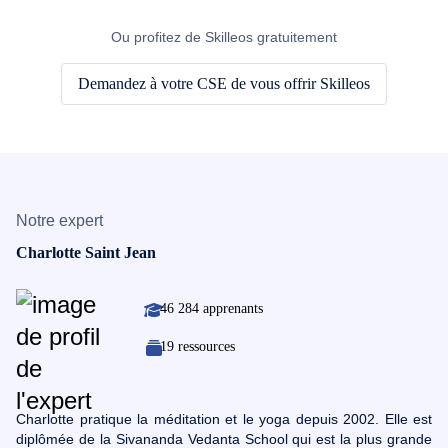
Ou profitez de Skilleos gratuitement
Demandez à votre CSE de vous offrir Skilleos
Notre expert
Charlotte Saint Jean
46 284 apprenants
19 ressources
Charlotte pratique la méditation et le yoga depuis 2002. Elle est
diplômée de la Sivananda Vedanta School qui est la plus grande