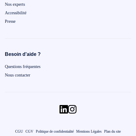
Nos experts
Accessibilité
Presse
Besoin d'aide ?
Questions fréquentes
Nous contacter
CGU
CGV
Politique de confidentialité
Mentions Légales
Plan du site