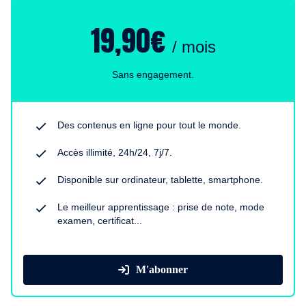
19,90€
/ mois
Sans engagement.
Des contenus en ligne pour tout le monde.
Accès illimité, 24h/24, 7j/7.
Disponible sur ordinateur, tablette, smartphone.
Le meilleur apprentissage : prise de note, mode
examen, certificat...
M'abonner