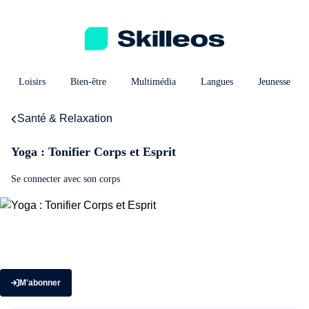
Loisirs
Bien-être
Multimédia
Langues
Jeunesse
Santé & Relaxation
Yoga : Tonifier Corps et Esprit
Se connecter avec son corps
M'abonner