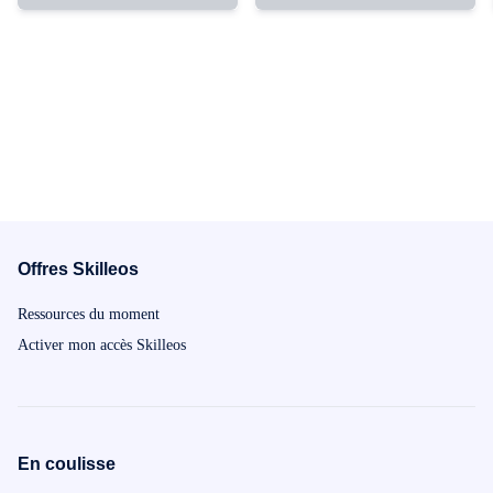
Offres Skilleos
Ressources du moment
Activer mon accès Skilleos
En coulisse