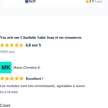
1h29
3.7
(3 avis)
Vos avis sur Charlotte Saint Jean et ses ressources
4,6 sur 5
1004 avis
MK
Marie-Christine K.
Excellent !
Les modules sont très enrichissants, agréables à suivre
il y a 10 mois
Cours