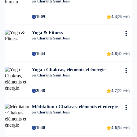
par
Charlotte Saint Jean
1h09
4.4
(26 avis)
Yoga & Fitness
par
Charlotte Saint Jean
1h44
4.8
(42 avis)
Yoga : Chakras, éléments et énergie
par
Charlotte Saint Jean
2h38
4.7
(22 avis)
Méditation : Chakras, éléments et énergie
par
Charlotte Saint Jean
1h40
4.6
(54 avis)