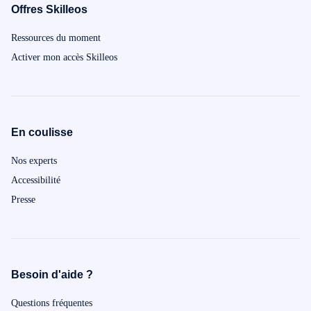
Offres Skilleos
Ressources du moment
Activer mon accès Skilleos
En coulisse
Nos experts
Accessibilité
Presse
Besoin d'aide ?
Questions fréquentes