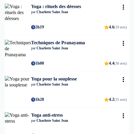
Yoga : rituels des déesses
par
Charlotte Saint Jean
2h19
4.6
(19 avis)
Techniques de Pranayama
par
Charlotte Saint Jean
1h00
4.4
(30 avis)
Yoga pour la souplesse
par
Charlotte Saint Jean
1h28
4.2
(31 avis)
Yoga anti-stress
par
Charlotte Saint Jean