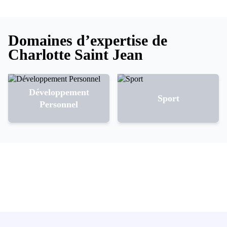
Domaines d’expertise de
Charlotte Saint Jean
Développement
Sport
Personnel