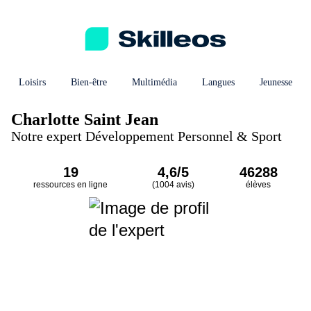
Loisirs
Bien-être
Multimédia
Langues
Jeunesse
Charlotte Saint Jean
Notre expert Développement Personnel & Sport
19
4,6/5
46288
ressources en ligne
(1004 avis)
élèves