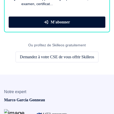
examen, certificat...
M'abonner
Ou profitez de Skilleos gratuitement
Demandez à votre CSE de vous offrir Skilleos
Notre expert
Marco Garcia Gonneau