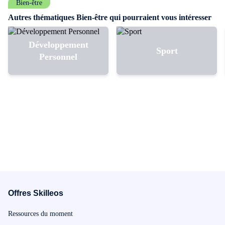
Bien-être
Autres thématiques Bien-être qui pourraient vous intéresser
Développement
Sport
Personnel
Offres Skilleos
Ressources du moment