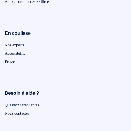
Activer mon accès Skilleos
En coulisse
Nos experts
Accessibilité
Presse
Besoin d'aide ?
Questions fréquentes
Nous contacter