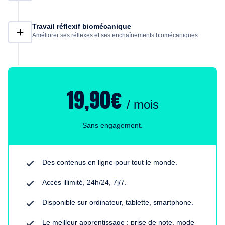
Travail réflexif biomécanique
Améliorer ses réflexes et ses enchaînements biomécaniques
19,90€
/ mois
Sans engagement.
Des contenus en ligne pour tout le monde.
Accès illimité, 24h/24, 7j/7.
Disponible sur ordinateur, tablette, smartphone.
Le meilleur apprentissage : prise de note, mode