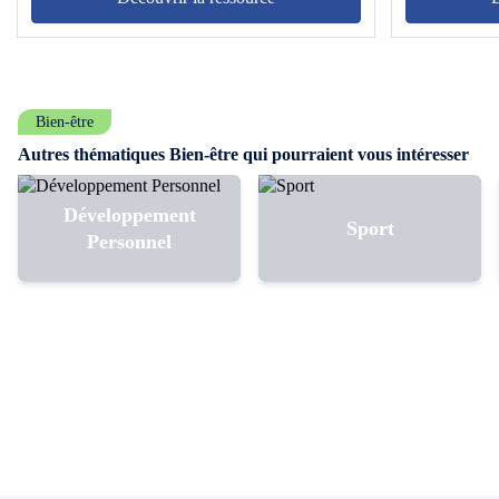
Bien-être
Autres thématiques Bien-être qui pourraient vous intéresser
Développement
Sport
Personnel