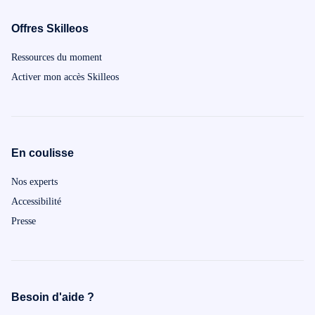
Offres Skilleos
Ressources du moment
Activer mon accès Skilleos
En coulisse
Nos experts
Accessibilité
Presse
Besoin d'aide ?