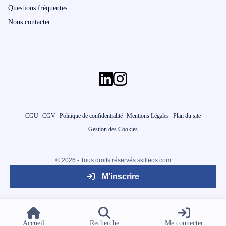
Questions fréquentes
Nous contacter
CGU
CGV
Politique de confidentialité
Mentions Légales
Plan du site
Gestion des Cookies
© 2026 - Tous droits réservés skilleos.com
M'inscrire
Accueil
Recherche
Me connecter