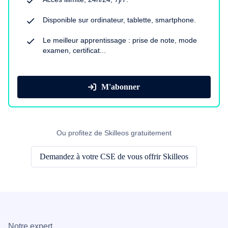
Disponible sur ordinateur, tablette, smartphone.
Le meilleur apprentissage : prise de note, mode
examen, certificat...
M'abonner
Ou profitez de Skilleos gratuitement
Demandez à votre CSE de vous offrir Skilleos
Notre expert