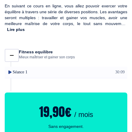
En suivant ce cours en ligne, vous allez pouvoir exercer votre
équilibre à travers une série de diverses positions. Les avantages
seront multiples : travailler et gainer vos muscles, avoir une
meilleure maîtrise de votre corps, le tout sans mouvement
brusques.
Lire plus
Fitness equilibre
Mieux maîtriser et gainer son corps
Séance 1
30:09
19,90€
/ mois
Sans engagement.