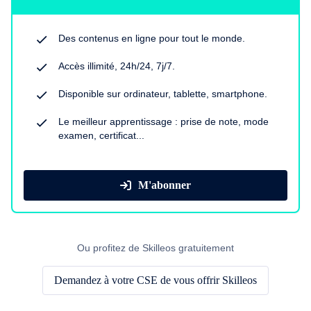
Des contenus en ligne pour tout le monde.
Accès illimité, 24h/24, 7j/7.
Disponible sur ordinateur, tablette, smartphone.
Le meilleur apprentissage : prise de note, mode
examen, certificat...
M'abonner
Ou profitez de Skilleos gratuitement
Demandez à votre CSE de vous offrir Skilleos