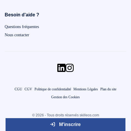
Besoin d'aide ?
Questions fréquentes
Nous contacter
CGU
CGV
Politique de confidentialité
Mentions Légales
Plan du site
Gestion des Cookies
© 2026 - Tous droits réservés skilleos.com
M'inscrire