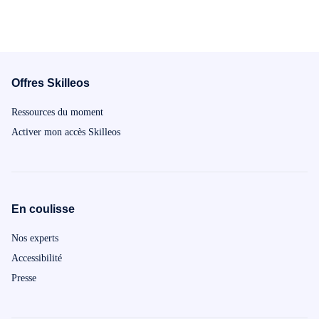
Offres Skilleos
Ressources du moment
Activer mon accès Skilleos
En coulisse
Nos experts
Accessibilité
Presse