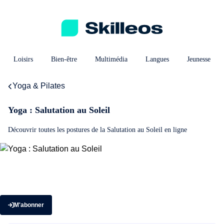
Loisirs
Bien-être
Multimédia
Langues
Jeunesse
Yoga & Pilates
Yoga : Salutation au Soleil
Découvrir toutes les postures de la Salutation au Soleil en ligne
M'abonner