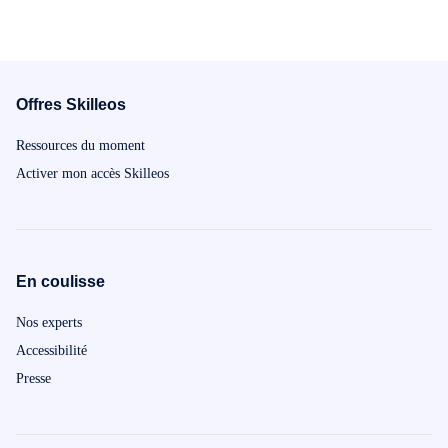
Offres Skilleos
Ressources du moment
Activer mon accès Skilleos
En coulisse
Nos experts
Accessibilité
Presse