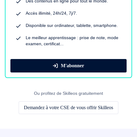
Des contenus en ligne pour tout le monde.
Accès illimité, 24h/24, 7j/7.
Disponible sur ordinateur, tablette, smartphone.
Le meilleur apprentissage : prise de note, mode
examen, certificat...
M'abonner
Ou profitez de Skilleos gratuitement
Demandez à votre CSE de vous offrir Skilleos