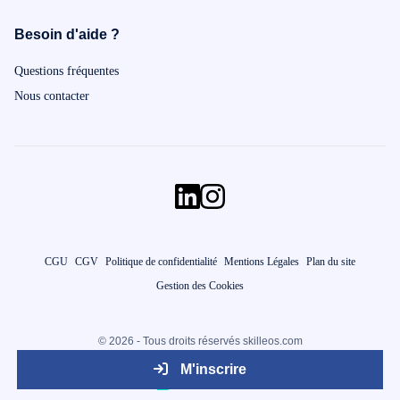
Besoin d'aide ?
Questions fréquentes
Nous contacter
CGU
CGV
Politique de confidentialité
Mentions Légales
Plan du site
Gestion des Cookies
© 2026 - Tous droits réservés skilleos.com
M'inscrire