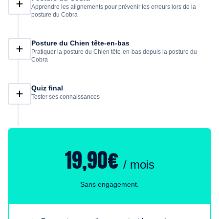
Apprendre les alignements pour prévenir les erreurs lors de la
posture du Cobra
Posture du Chien tête-en-bas
Pratiquer la posture du Chien tête-en-bas depuis la posture du
Cobra
Quiz final
Tester ses connaissances
19,90€
/ mois
Sans engagement.