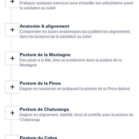
Pratiquer quelques exercices pour échauffer ses articulations avant
la salutation au soleil
Anatomie & alignement
Comprendre les bases anatomiques qui justifient les alignements
dans les postures de la salutation au soleil
Posture de la Montagne
Des pieds à la tête, bien se positionner dans la posture de la
Montagne
Posture de la Pince
Gagner en souplesse en pratiquant la posture de la Pince debout
Posture de Chaturanga
Gagner en alignement, stabilité, force et contrôle avec la posture de
Chaturanga
Posture du Cobra