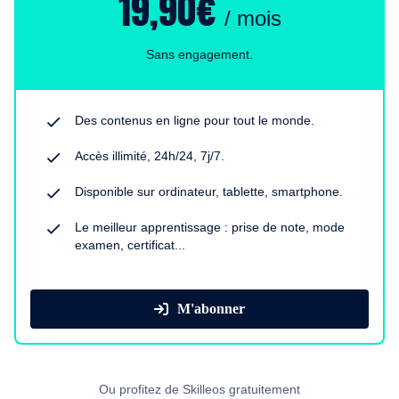
19,90€
/ mois
Sans engagement.
Des contenus en ligne pour tout le monde.
Accès illimité, 24h/24, 7j/7.
Disponible sur ordinateur, tablette, smartphone.
Le meilleur apprentissage : prise de note, mode
examen, certificat...
M'abonner
Ou profitez de Skilleos gratuitement