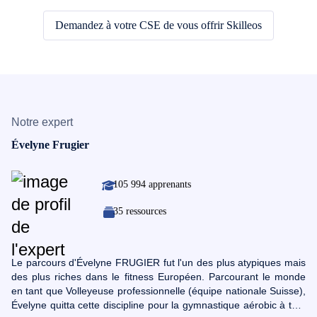
Demandez à votre CSE de vous offrir Skilleos
Notre expert
Évelyne Frugier
105 994 apprenants
35 ressources
Le parcours d'Évelyne FRUGIER fut l'un des plus atypiques mais
des plus riches dans le fitness Européen. Parcourant le monde
en tant que Volleyeuse professionnelle (équipe nationale Suisse),
Évelyne quitta cette discipline pour la gymnastique aérobic à très