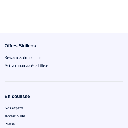
Offres Skilleos
Ressources du moment
Activer mon accès Skilleos
En coulisse
Nos experts
Accessibilité
Presse