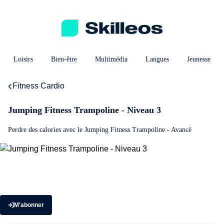
Loisirs
Bien-être
Multimédia
Langues
Jeunesse
Fitness Cardio
Jumping Fitness Trampoline - Niveau 3
Perdre des calories avec le Jumping Fitness Trampoline - Avancé
M'abonner