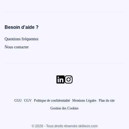
Besoin d'aide ?
Questions fréquentes
Nous contacter
CGU
CGV
Politique de confidentialité
Mentions Légales
Plan du site
Gestion des Cookies
© 2026 - Tous droits réservés skilleos.com