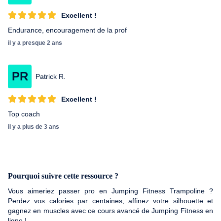
Excellent !
Endurance, encouragement de la prof
il y a presque 2 ans
PR
Patrick R.
Excellent !
Top coach
il y a plus de 3 ans
Pourquoi suivre cette ressource ?
Vous aimeriez passer pro en Jumping Fitness Trampoline ?
Perdez vos calories par centaines, affinez votre silhouette et
gagnez en muscles avec ce cours avancé de Jumping Fitness en
ligne !