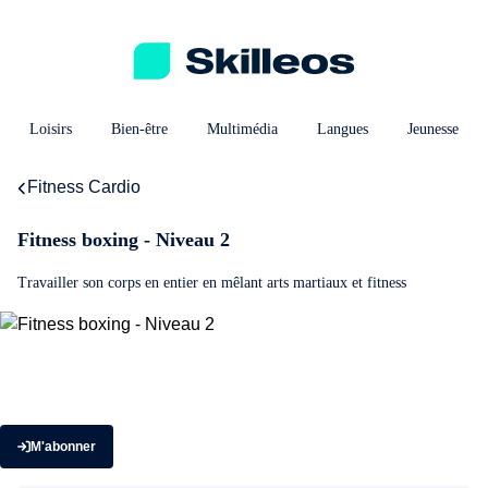
Loisirs
Bien-être
Multimédia
Langues
Jeunesse
Fitness Cardio
Fitness boxing - Niveau 2
Travailler son corps en entier en mêlant arts martiaux et fitness
M'abonner