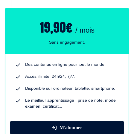
19,90€
/ mois
Sans engagement.
Des contenus en ligne pour tout le monde.
Accès illimité, 24h/24, 7j/7.
Disponible sur ordinateur, tablette, smartphone.
Le meilleur apprentissage : prise de note, mode
examen, certificat...
M'abonner