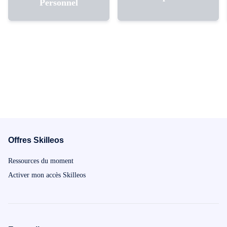
Personnel
Offres Skilleos
Ressources du moment
Activer mon accès Skilleos