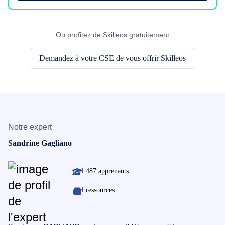
Ou profitez de Skilleos gratuitement
Demandez à votre CSE de vous offrir Skilleos
Notre expert
Sandrine Gagliano
4 487 apprenants
4 ressources