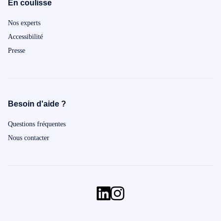
En coulisse
Nos experts
Accessibilité
Presse
Besoin d'aide ?
Questions fréquentes
Nous contacter