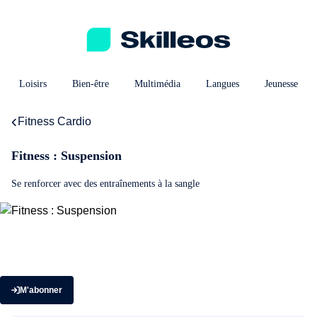
Loisirs
Bien-être
Multimédia
Langues
Jeunesse
Fitness Cardio
Fitness : Suspension
Se renforcer avec des entraînements à la sangle
M'abonner