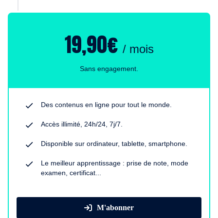
19,90€
/ mois
Sans engagement.
Des contenus en ligne pour tout le monde.
Accès illimité, 24h/24, 7j/7.
Disponible sur ordinateur, tablette, smartphone.
Le meilleur apprentissage : prise de note, mode
examen, certificat...
M'abonner