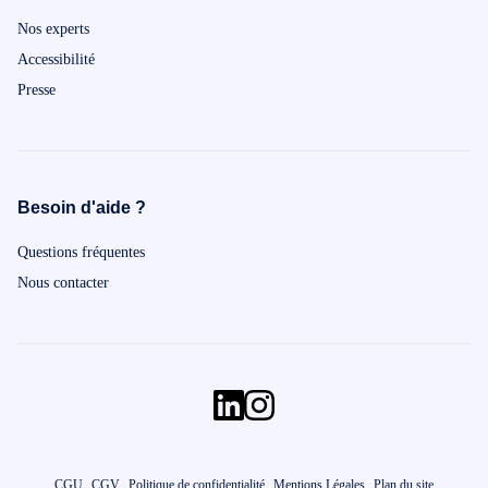
Nos experts
Accessibilité
Presse
Besoin d'aide ?
Questions fréquentes
Nous contacter
CGU
CGV
Politique de confidentialité
Mentions Légales
Plan du site