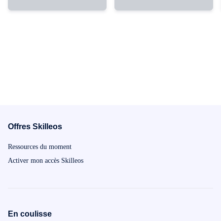
Offres Skilleos
Ressources du moment
Activer mon accès Skilleos
En coulisse