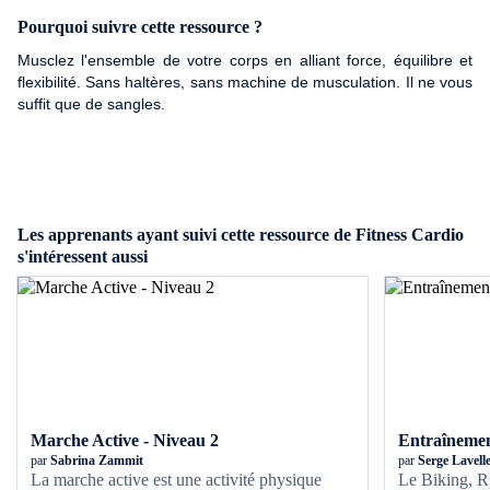
Pourquoi suivre cette ressource ?
Musclez l'ensemble de votre corps en alliant force, équilibre et
flexibilité. Sans haltères, sans machine de musculation. Il ne vous
suffit que de sangles.
Les apprenants ayant suivi cette ressource de Fitness Cardio
s'intéressent aussi
Marche Active - Niveau 2
Entraînemen
par
Sabrina Zammit
par
Serge Lavell
La marche active est une activité physique
Le Biking, R