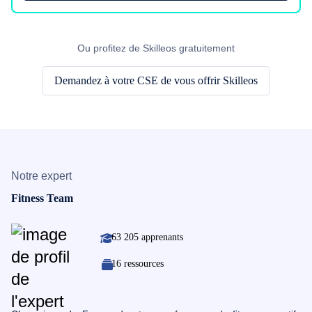
Ou profitez de Skilleos gratuitement
Demandez à votre CSE de vous offrir Skilleos
Notre expert
Fitness Team
63 205 apprenants
16 ressources