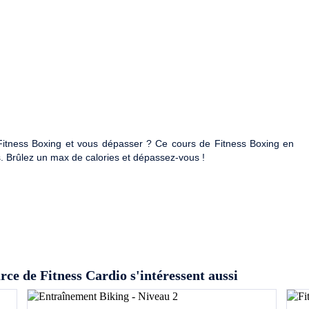
u Fitness Boxing et vous dépasser ? Ce cours de Fitness Boxing en
s. Brûlez un max de calories et dépassez-vous !
rce de Fitness Cardio s'intéressent aussi