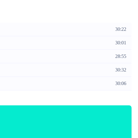
30:22
30:01
28:55
30:32
30:06