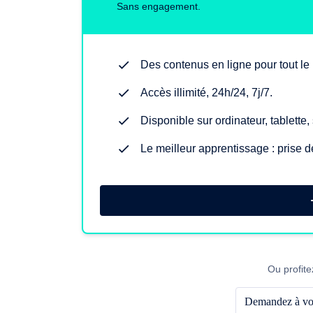
Sans engagement.
Des contenus en ligne pour tout l
Accès illimité, 24h/24, 7j/7.
Disponible sur ordinateur, tablette
Le meilleur apprentissage : prise d
Ou profite
Demandez à vot