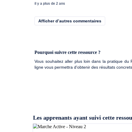
il y a plus de 2 ans
Afficher d’autres commentaires
Pourquoi suivre cette ressource ?
Vous souhaitez aller plus loin dans la pratique d
ligne vous permettra d'obtenir des résultats concret
Les apprenants ayant suivi cette ressou