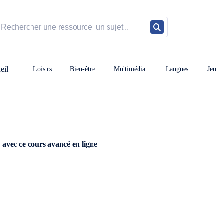
eil
Loisirs
Bien-être
Multimédia
Langues
Jeu
 avec ce cours avancé en ligne